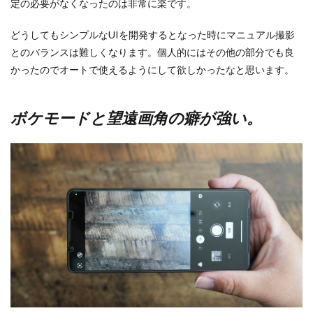
定の必要がなくなったのは非常に楽です。
どうしてもシンプルなUIを開発するとなった時にマニュアル撮影
とのバランスは難しくなります。個人的にはその他の部分でも良
かったのでオートで使えるようにして欲しかったなと思います。
ボケモードと望遠画角の癖が強い。