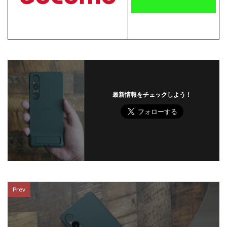
最新情報をチェックしよう！
Prev