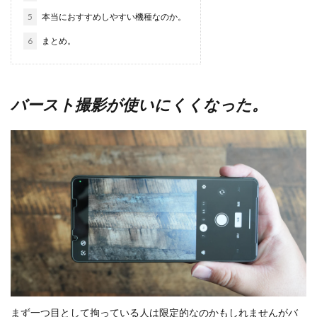
5
本当におすすめしやすい機種なのか。
6
まとめ。
バースト撮影が使いにくくなった。
まず一つ目として拘っている人は限定的なのかもしれませんがバ