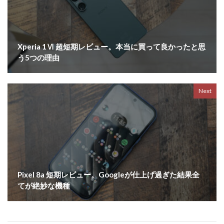
Xperia 1Ⅵ 超短期レビュー。本当に買って良かったと思
う5つの理由
Next
Pixel 8a 短期レビュー。Googleが仕上げ過ぎた結果全
てが絶妙な機種