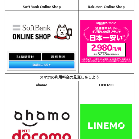
SoftBank Online Shop
Rakuten Online Shop
スマホの利用料金の見直しをしよう
ahamo
LINEMO