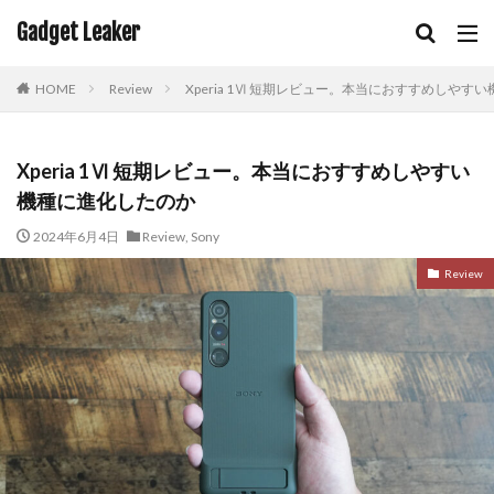
Gadget Leaker
HOME
Review
Xperia 1Ⅵ 短期レビュー。本当におすすめしやす
Xperia 1Ⅵ 短期レビュー。本当におすすめしやすい
機種に進化したのか
2024年6月4日
Review
,
Sony
Review