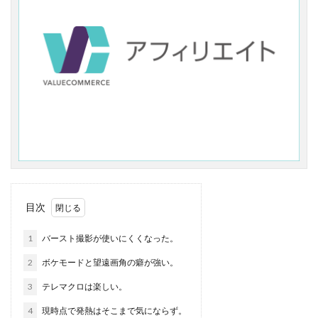
目次
1
バースト撮影が使いにくくなった。
2
ボケモードと望遠画角の癖が強い。
3
テレマクロは楽しい。
4
現時点で発熱はそこまで気にならず。