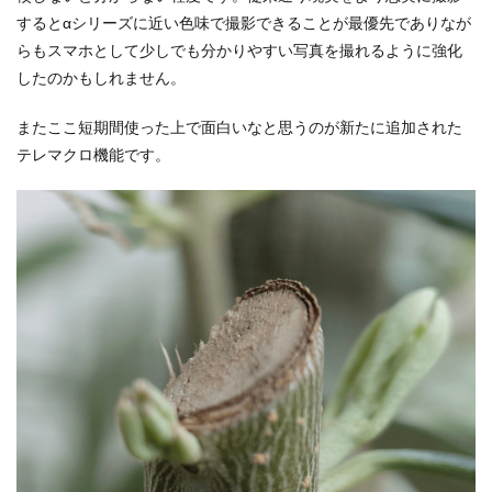
するとαシリーズに近い色味で撮影できることが最優先でありなが
らもスマホとして少しでも分かりやすい写真を撮れるように強化
したのかもしれません。
またここ短期間使った上で面白いなと思うのが新たに追加された
テレマクロ機能です。