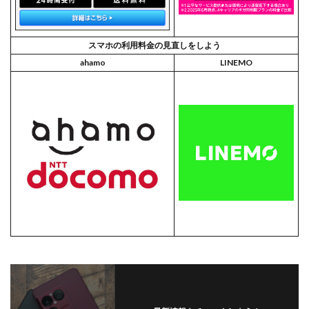
スマホの利用料金の見直しをしよう
ahamo
LINEMO