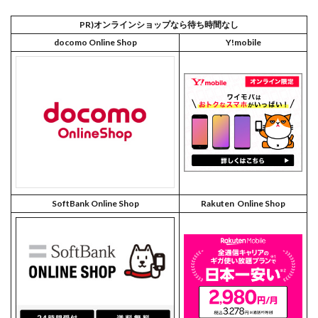
PR)オンラインショップなら待ち時間なし
docomo Online Shop
Y!mobile
SoftBank Online Shop
Rakuten Online Shop