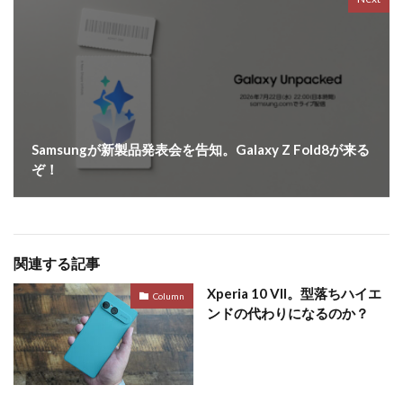
Samsungが新製品発表会を告知。Galaxy Z Fold8が来る
ぞ！
関連する記事
Xperia 10 VII。型落ちハイエ
Column
ンドの代わりになるのか？