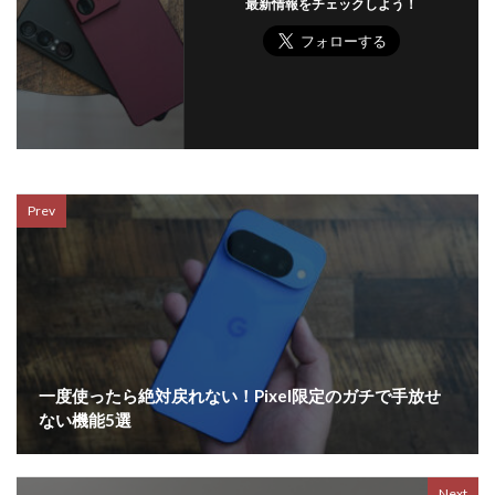
最新情報をチェックしよう！
Prev
一度使ったら絶対戻れない！Pixel限定のガチで手放せ
ない機能5選
Next