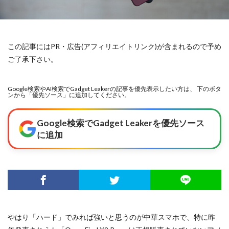
この記事にはPR・広告(アフィリエイトリンク)が含まれるので予め
ご了承下さい。
Google検索やAI検索でGadget Leakerの記事を優先表示したい方は、 下のボタ
ンから「優先ソース」に追加してください。
Google検索でGadget Leakerを優先ソース
に追加
やはり「ハード」でみれば強いと思うのが中華スマホで、特に昨