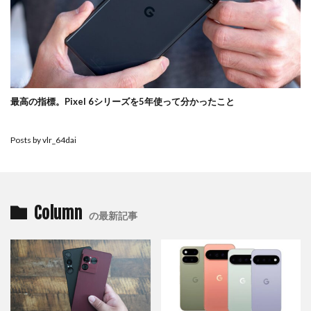
最高の指標。Pixel 6シリーズを5年使って分かったこと
Posts by vlr_64dai
Column
の最新記事