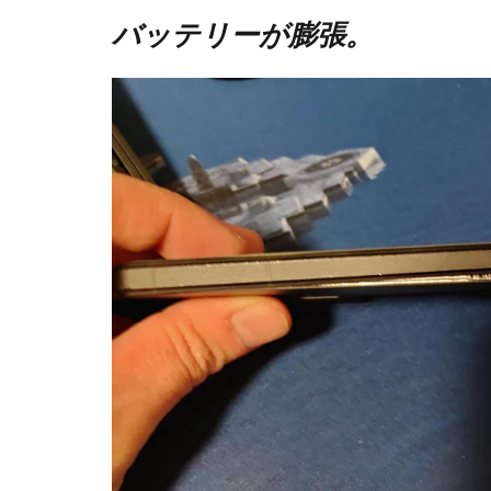
バッテリーが膨張。