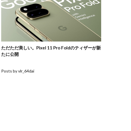
ただただ美しい。Pixel 11 Pro Foldのティザーが新
たに公開
Posts by vlr_64dai