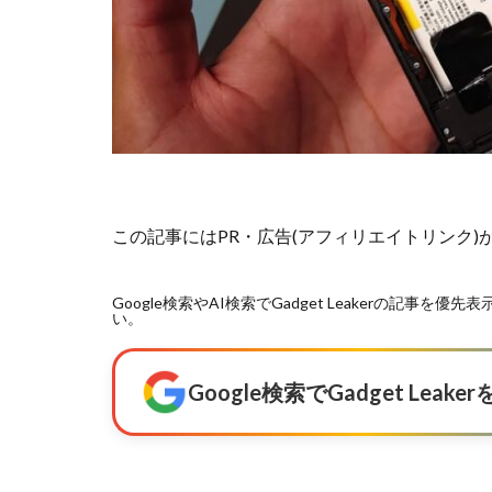
この記事にはPR・広告(アフィリエイトリンク
Google検索やAI検索でGadget Leakerの記
い。
Google検索でGadget Lea