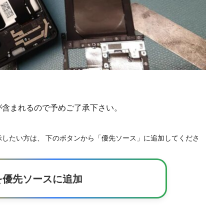
)が含まれるので予めご了承下さい。
事を優先表示したい方は、 下のボタンから「優先ソース」に追加してくださ
kerを優先ソースに追加