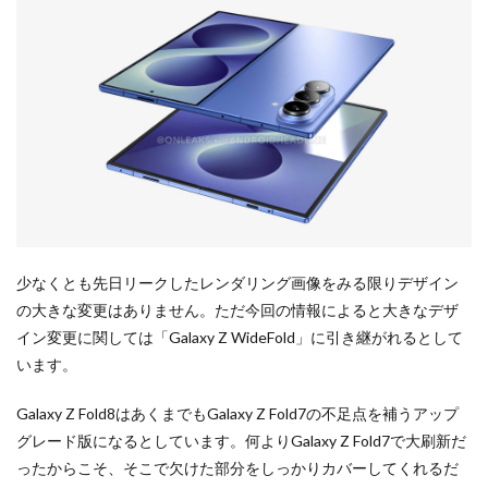
少なくとも先日リークしたレンダリング画像をみる限りデザイン
の大きな変更はありません。ただ今回の情報によると大きなデザ
イン変更に関しては「Galaxy Z WideFold」に引き継がれるとして
います。
Galaxy Z Fold8はあくまでもGalaxy Z Fold7の不足点を補うアップ
グレード版になるとしています。何よりGalaxy Z Fold7で大刷新だ
ったからこそ、そこで欠けた部分をしっかりカバーしてくれるだ