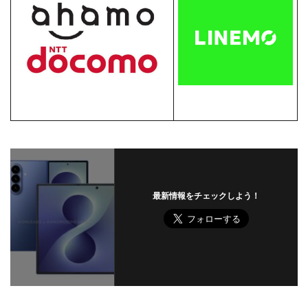
最新情報をチェックしよう！