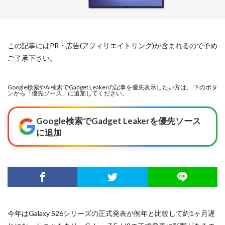
この記事にはPR・広告(アフィリエイトリンク)が含まれるので予め
ご了承下さい。
Google検索やAI検索でGadget Leakerの記事を優先表示したい方は、 下のボタ
ンから「優先ソース」に追加してください。
Google検索でGadget Leakerを優先ソース
に追加
今年はGalaxy S26シリーズの正式発表が例年と比較して約1ヶ月遅