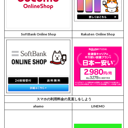
SoftBank Online Shop
Rakuten Online Shop
スマホの利用料金の見直しをしよう
ahamo
LINEMO