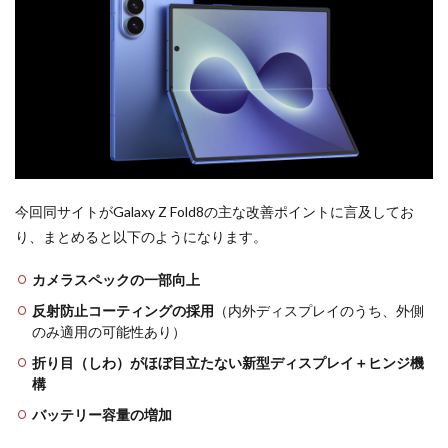
今回同サイトがGalaxy Z Fold8の主な改善ポイントに言及してお
り、まとめると以下のようになります。
カメラスペックの一部向上
反射防止コーティングの採用
（内外ディスプレイのうち、外側
のみ適用の可能性あり）
折り目（しわ）がほぼ目立たない新型ディスプレイ＋ヒンジ機
構
バッテリー容量の増加