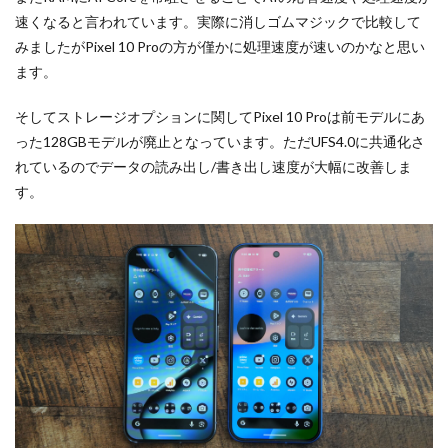
速くなると言われています。実際に消しゴムマジックで比較して
みましたがPixel 10 Proの方が僅かに処理速度が速いのかなと思い
ます。
そしてストレージオプションに関してPixel 10 Proは前モデルにあ
った128GBモデルが廃止となっています。ただUFS4.0に共通化さ
れているのでデータの読み出し/書き出し速度が大幅に改善しま
す。