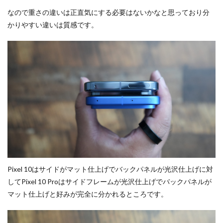
なので重さの違いは正直気にする必要はないかなと思っており分
かりやすい違いは質感です。
Pixel 10はサイドがマット仕上げでバックパネルが光沢仕上げに対
してPixel 10 Proはサイドフレームが光沢仕上げでバックパネルが
マット仕上げと好みが完全に分かれるところです。