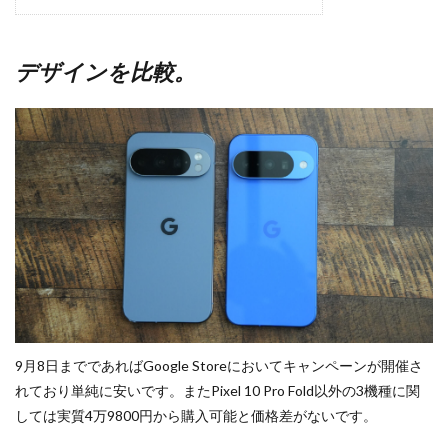
デザインを比較。
9月8日までであればGoogle Storeにおいてキャンペーンが開催さ
れており単純に安いです。またPixel 10 Pro Fold以外の3機種に関
しては実質4万9800円から購入可能と価格差がないです。