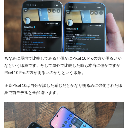
ちなみに屋内で比較してみると僅かにPixel 10 Proの方が明るいか
なという印象です。そして屋外で比較した時も本当に僅かですが
Pixel 10 Proの方が明るいのかなという印象。
正直Pixel 10は自分が試した感じだとかなり明るめに強化された印
象で前モデルと全然違います。