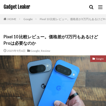
Gadget Leaker
HOME
Google
Pixel 10 比較レビュー。価格差が3万円もあるけど
Pixel 10 比較レビュー。価格差が3万円もあるけど
Proは必要なのか
2025年9月6日
Google
,
Review
Google