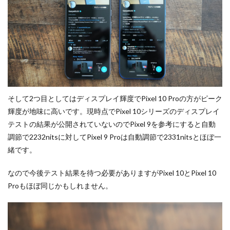
そして2つ目としてはディスプレイ輝度でPixel 10 Proの方がピーク
輝度が地味に高いです。現時点でPixel 10シリーズのディスプレイ
テストの結果が公開されていないのでPixel 9を参考にすると自動
調節で2232nitsに対してPixel 9 Proは自動調節で2331nitsとほぼ一
緒です。
なので今後テスト結果を待つ必要がありますがPixel 10とPixel 10
Proもほぼ同じかもしれません。