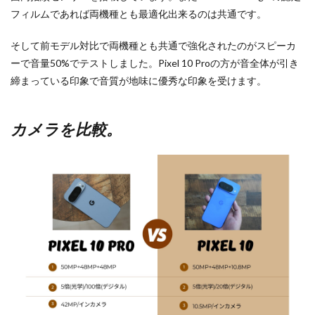
フィルムであれば両機種とも最適化出来るのは共通です。
そして前モデル対比で両機種とも共通で強化されたのがスピーカ
ーで音量50%でテストしました。Pixel 10 Proの方が音全体が引き
締まっている印象で音質が地味に優秀な印象を受けます。
カメラを比較。