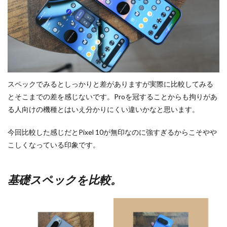
スペックでみるとしっかりと差がありますが実際に比較してみる
とそこまでの差を感じないです。Proを冠することからも拘りがあ
る人向けの機種とはいえ分かりにくい違いかなと思います。
今回比較した感じだとPixel 10が無印なのに強すぎるからこそやや
こしくなっている印象です。
基礎スペックを比較。