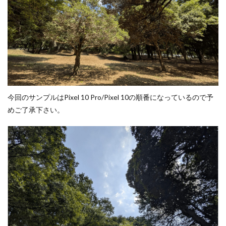
今回のサンプルはPixel 10 Pro/Pixel 10の順番になっているので予
めご了承下さい。