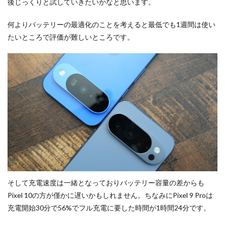
後じっくりと試していきたいかなと思います。
何よりバッテリーの最適化のことを考えると最低でも1週間は使い
たいところで評価が難しいところです。
そして充電速度は一緒となっておりバッテリー容量の差からも
Pixel 10の方が僅かに遅いかもしれません。ちなみにPixel 9 Proは
充電開始30分で56%でフル充電に要した時間が1時間24分です。