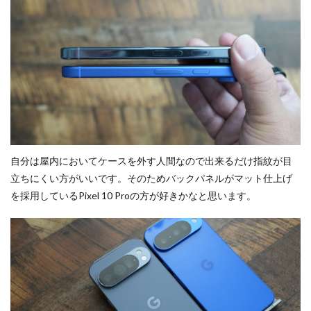
自分は屋内においてケースを外す人間なので出来るだけ指紋が目
立ちにくい方がいいです。そのためバックパネルがマット仕上げ
を採用しているPixel 10 Proの方が好きかなと思います。