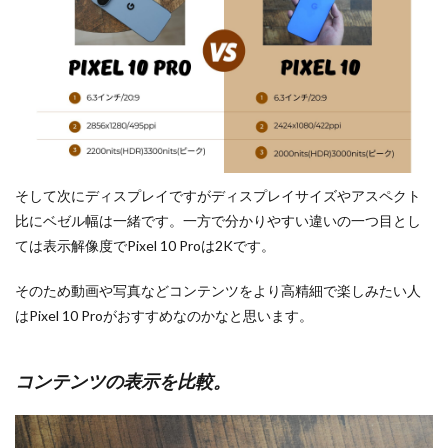
そして次にディスプレイですがディスプレイサイズやアスペクト
比にベゼル幅は一緒です。一方で分かりやすい違いの一つ目とし
ては表示解像度でPixel 10 Proは2Kです。
そのため動画や写真などコンテンツをより高精細で楽しみたい人
はPixel 10 Proがおすすめなのかなと思います。
コンテンツの表示を比較。