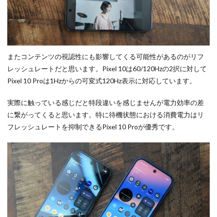
またコンテンツの視認性にも影響してくる可能性があるのがリフ
レッシュレートだと思います。Pixel 10は60/120Hzの2択に対して
Pixel 10 Proは1Hzからの可変式120Hz表示に対応しています。
実際に触っている感じだと特段違いを感じませんが電力効率の差
に繋がってくると思います。特に待機状態における消費電力はリ
フレッシュレートを抑制できるPixel 10 Proが優秀です。