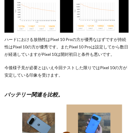
ハードにおける放熱性はPixel 10 Proの方が優秀なはずですが持続
性はPixel 10の方が優秀です。またPixel 10 Proは設定してから数日
が経過していますがPixel 10は開封初日と条件も悪いです。
今後様子見が必要とはいえ今回テストした限りではPixel 10の方が
安定している印象を受けます。
バッテリー関連を比較。