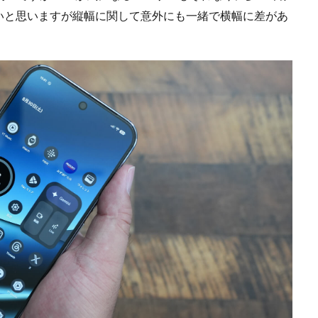
いと思いますが縦幅に関して意外にも一緒で横幅に差があ