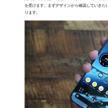
を受けます。まずデザインから確認していきた
ります。