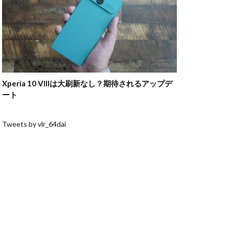
Xperia 10 VIIIは大刷新なし？期待されるアップデ
ート
Tweets by vlr_64dai