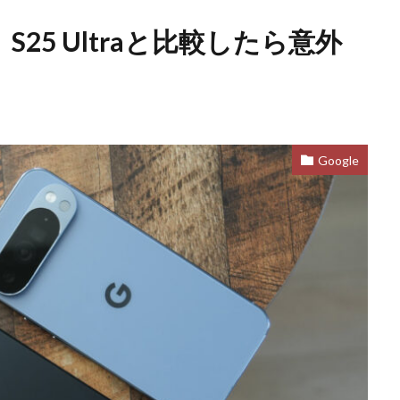
ュー。S25 Ultraと比較したら意外
Google