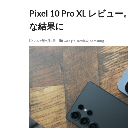
Pixel 10 Pro XL レビ
な結果に
2025年9月2日
Google
,
Review
,
Samsung