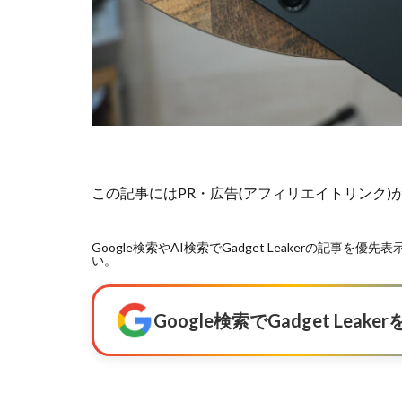
この記事にはPR・広告(アフィリエイトリンク
Google検索やAI検索でGadget Leakerの記
い。
Google検索でGadget Lea