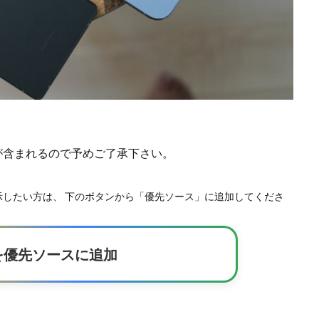
)が含まれるので予めご了承下さい。
事を優先表示したい方は、 下のボタンから「優先ソース」に追加してくださ
kerを優先ソースに追加