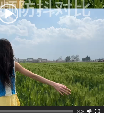
00:09