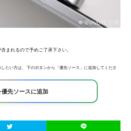
)が含まれるので予めご了承下さい。
事を優先表示したい方は、 下のボタンから「優先ソース」に追加してくださ
kerを優先ソースに追加