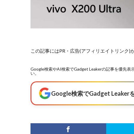
この記事にはPR・広告(アフィリエイトリンク
Google検索やAI検索でGadget Leakerの記
い。
Google検索でGadget Lea