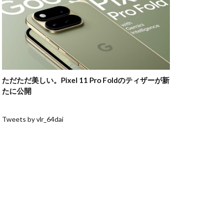
ただただ美しい。Pixel 11 Pro Foldのティザーが新
たに公開
Tweets by vlr_64dai