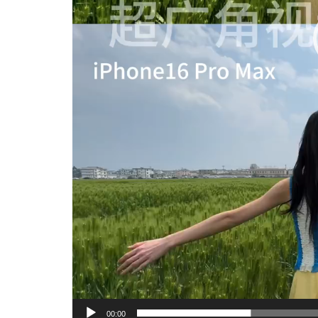
00:00