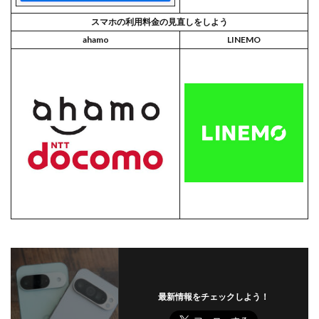
スマホの利用料金の見直しをしよう
ahamo
LINEMO
最新情報をチェックしよう！