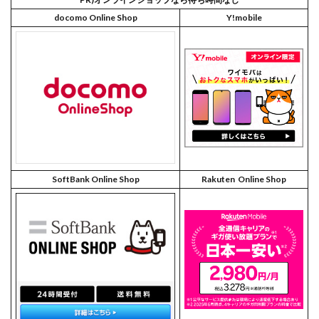
docomo Online Shop
Y!mobile
SoftBank Online Shop
Rakuten Online Shop