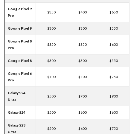
Google Pixel 9
$350
$400
$650
Pro
Google Pixel 9
$300
$300
$550
Google Pixel 8
$350
$350
$600
Pro
Google Pixel 8
$300
$300
$550
Google Pixel 6
$100
$100
$250
Pro
Galaxy S24
$500
$700
$900
Ultra
Galaxy S24
$500
$600
$600
Galaxy S23
$500
$600
$750
Ultra