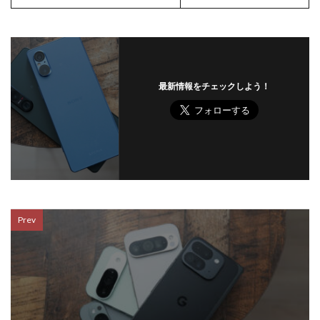
最新情報をチェックしよう！
Prev