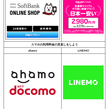
スマホの利用料金の見直しをしよう
ahamo
LINEMO