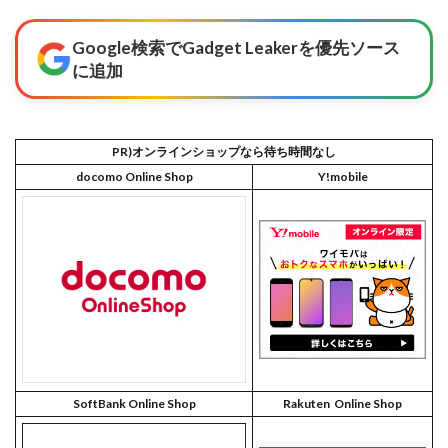
Google検索でGadget Leakerを優先ソース
に追加
PR)オンラインショップなら待ち時間なし
docomo Online Shop
Y!mobile
SoftBank Online Shop
Rakuten Online Shop