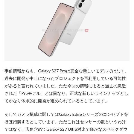
事前情報からも、Galaxy S27 Proは完全な新しいモデルではなく、
過去に開発が中止になったプロジェクトを再利用している可能性
があると言われていました。ただ今回の情報によると過去の急造
された「Proモデル」とは異なり、正式な新しいラインナップとし
てかなり体系的に開発が進められているとしています。
そしてカメラ構成に関してはGalaxy Edgeシリーズのコンセプトを
ほぼ踏襲するとしています。ただこれはセンサーの数というわけ
ではなく、広角含めてGalaxy S27 Ultra対比で僅かなスペックダウ