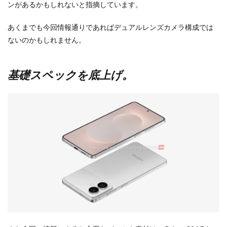
ンがあるかもしれないと指摘しています。
あくまでも今回情報通りであればデュアルレンズカメラ構成では
ないのかもしれません。
基礎スペックを底上げ。