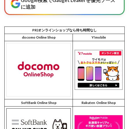
Google検索でGadget Leakerを優先ソース
に追加
PR)オンラインショップなら待ち時間なし
docomo Online Shop
Y!mobile
SoftBank Online Shop
Rakuten Online Shop