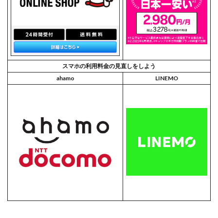
スマホの利用料金の見直しをしよう
ahamo
LINEMO