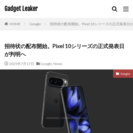
Gadget Leaker
HOME
Google
招待状の配布開始。Pixel 10シリーズの正式発表日
招待状の配布開始。Pixel 10シリーズの正式発表日
が判明へ
2025年7月17日
Google
,
News
Google