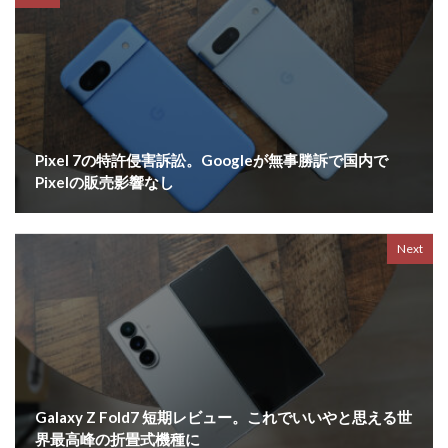
Pixel 7の特許侵害訴訟。Googleが無事勝訴で国内で
Pixelの販売影響なし
Next
Galaxy Z Fold7 短期レビュー。これでいいやと思える世
界最高峰の折畳式機種に