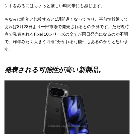
ントをみるにはちょっと厳しい時間帯にも感じます。
ちなみに昨年と比較すると1週間遅くなっており、事前情報通りで
あれば8月28日より一部市場で発売されるとの予測です。ただ現時
点で発表されるPixel 10シリーズの全てが同日発売になるのか不明
で、昨年みたく大きく2回に分かれる可能性もあるのかなと思いま
す。
発表される可能性が高い新製品。