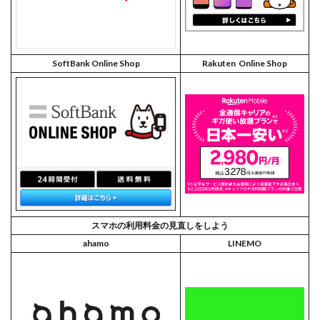
SoftBank Online Shop
Rakuten Online Shop
スマホの利用料金の見直しをしよう
ahamo
LINEMO