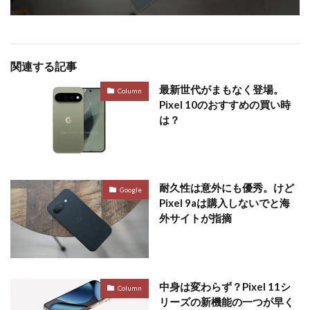
関連する記事
最新世代がまもなく登場。
Column
Pixel 10のおすすめの買い時
は？
耐久性は意外にも優秀。けど
Google
Pixel 9aは購入しないでと海
外サイトが指摘
中身は変わらず？Pixel 11シ
Column
リーズの新機能の一つが早く