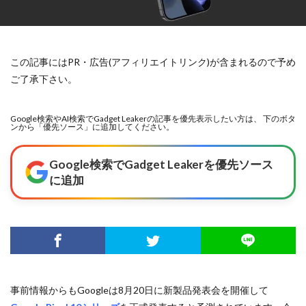
この記事にはPR・広告(アフィリエイトリンク)が含まれるので予め
ご了承下さい。
Google検索やAI検索でGadget Leakerの記事を優先表示したい方は、 下のボタ
ンから「優先ソース」に追加してください。
Google検索でGadget Leakerを優先ソース
に追加
事前情報からもGoogleは8月20日に新製品発表会を開催して