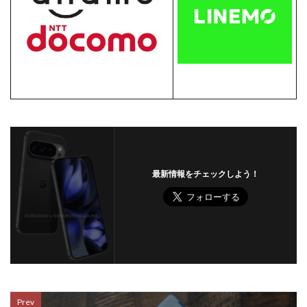
最新情報をチェックしよう！
Prev