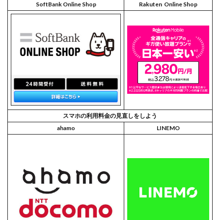
SoftBank Online Shop
Rakuten Online Shop
スマホの利用料金の見直しをしよう
ahamo
LINEMO