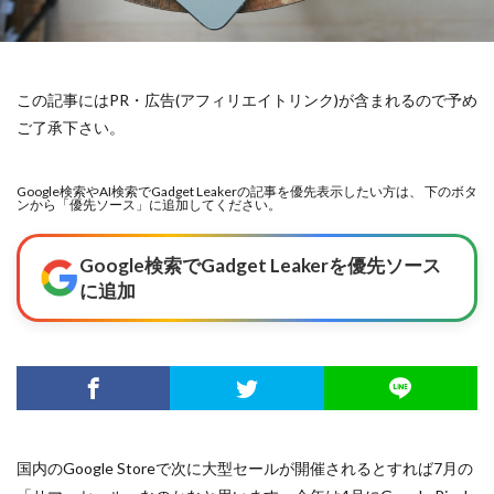
この記事にはPR・広告(アフィリエイトリンク)が含まれるので予め
ご了承下さい。
Google検索やAI検索でGadget Leakerの記事を優先表示したい方は、 下のボタ
ンから「優先ソース」に追加してください。
Google検索でGadget Leakerを優先ソース
に追加
国内のGoogle Storeで次に大型セールが開催されるとすれば7月の