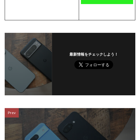
最新情報をチェックしよう！
Prev