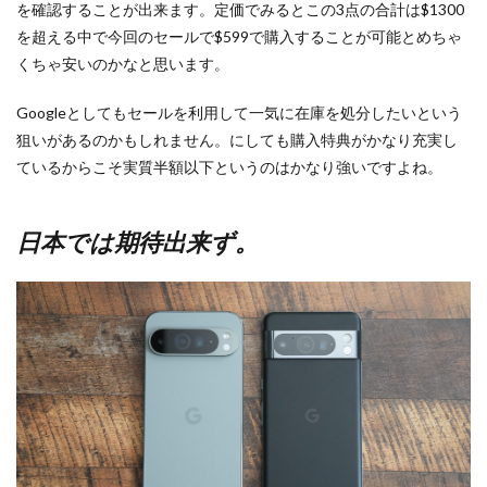
を確認することが出来ます。定価でみるとこの3点の合計は$1300
を超える中で今回のセールで$599で購入することが可能とめちゃ
くちゃ安いのかなと思います。
Googleとしてもセールを利用して一気に在庫を処分したいという
狙いがあるのかもしれません。にしても購入特典がかなり充実し
ているからこそ実質半額以下というのはかなり強いですよね。
日本では期待出来ず。